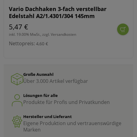
Vario Dachhaken 3-fach verstellbar
Edelstahl A2/1.4301/304 145mm
5,47 €
inkl. 19.00% MwSt., zzgl. Versandkosten
Nettopreis:
4,60 €
Große Auswahl
Über 3.000 Artikel verfügbar
Lösungen für alle
Produkte für Profis und Privatkunden
Hersteller und Lieferant
Eigene Produktion und vertrauenswürdige
Marken