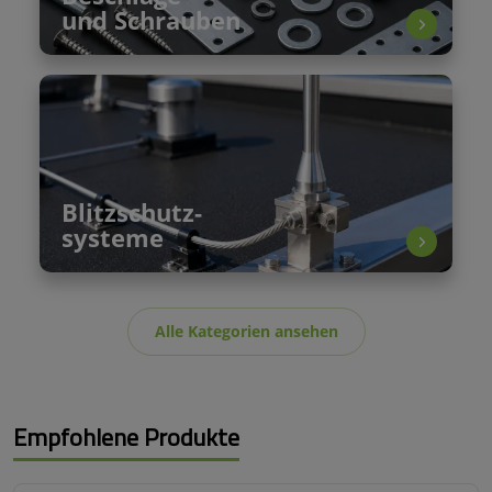
und Schrauben
Blitzschutz-
systeme
Alle Kategorien ansehen
Empfohlene Produkte