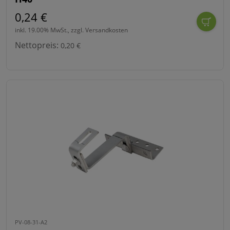
0,24 €
inkl. 19.00% MwSt., zzgl. Versandkosten
Nettopreis:
0,20 €
PV-08-31-A2